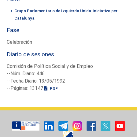
Grupo Parlamentario de Izquierda Unida-Iniciativa per
Catalunya
Fase
Celebración
Diario de sesiones
Comisión de Política Social y de Empleo
--Núm. Diario: 446
--Fecha Diario: 13/05/1992
--Páginas: 13147
PDF