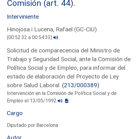
Comisión (art. 44).
Interviniente
Hinojosa i Lucena, Rafael (GC-CiU)
(00:52:32 a 00:54:33)
Solicitud de comparecencia del Ministro de
Trabajo y Seguridad Social, ante la Comisión de
Política Social y de Empleo, para informar del
estado de elaboración del Proyecto de Ley
sobre Salud Laboral.
(213/000389)
Intervención en la Comisión de Política Social y de
Empleo el 13/05/1992
Cargo
Diputado por Barcelona
Autor