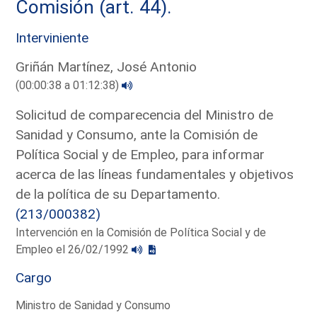
Comisión (art. 44).
Interviniente
Griñán Martínez, José Antonio
(00:00:38 a 01:12:38)
Solicitud de comparecencia del Ministro de
Sanidad y Consumo, ante la Comisión de
Política Social y de Empleo, para informar
acerca de las líneas fundamentales y objetivos
de la política de su Departamento.
(213/000382)
Intervención en la Comisión de Política Social y de
Empleo el 26/02/1992
Cargo
Ministro de Sanidad y Consumo