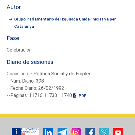
Autor
Grupo Parlamentario de Izquierda Unida-Iniciativa per
Catalunya
Fase
Celebración
Diario de sesiones
Comisión de Política Social y de Empleo
--Núm. Diario: 398
--Fecha Diario: 26/02/1992
--Páginas: 11716 11733 11740
PDF