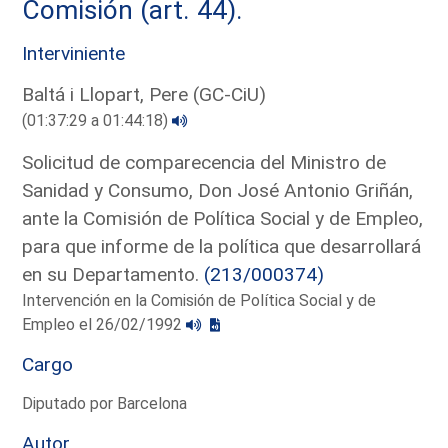
Comisión (art. 44).
Interviniente
Baltá i Llopart, Pere (GC-CiU)
(01:37:29 a 01:44:18)
Solicitud de comparecencia del Ministro de
Sanidad y Consumo, Don José Antonio Griñán,
ante la Comisión de Política Social y de Empleo,
para que informe de la política que desarrollará
en su Departamento.
(213/000374)
Intervención en la Comisión de Política Social y de
Empleo el 26/02/1992
Cargo
Diputado por Barcelona
Autor