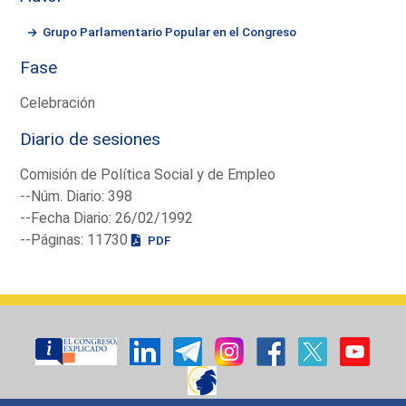
Grupo Parlamentario Popular en el Congreso
Fase
Celebración
Diario de sesiones
Comisión de Política Social y de Empleo
--Núm. Diario: 398
--Fecha Diario: 26/02/1992
--Páginas: 11730
PDF