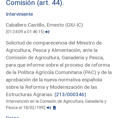
Comisión (art. 44).
Interviniente
Caballero Castillo, Ernesto (GIU-IC)
(01:34:09 a 01:46:15)
Solicitud de comparecencia del Ministro de
Agricultura, Pesca y Alimentación, ante la
Comisión de Agricultura, Ganadería y Pesca,
para que informe sobre el proceso de reforma
de la Política Agrícola Comunitaria (PAC) y de la
aprobación de la nueva normativa española
sobre la Reforma y Modernización de las
Estructuras Agrarias.
(213/000346)
Intervención en la Comisión de Agricultura, Ganadería y
Pesca el 18/02/1992