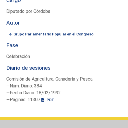
Cargo
Diputado por Córdoba
Autor
Grupo Parlamentario Popular en el Congreso
Fase
Celebración
Diario de sesiones
Comisión de Agricultura, Ganadería y Pesca
--Núm. Diario: 384
--Fecha Diario: 18/02/1992
--Páginas: 11307
PDF