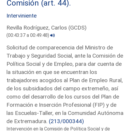
Comisión (art. 44).
Interviniente
Revilla Rodríguez, Carlos (GCDS)
(00:43:37 a 00:49:48)
Solicitud de comparecencia del Ministro de
Trabajo y Seguridad Social, ante la Comisión de
Política Social y de Empleo, para dar cuenta de
la situación en que se encuentran los
trabajadores acogidos al Plan de Empleo Rural,
de los subsidiados del campo extremeño, así
como del desarrollo de los cursos del Plan de
Formación e Inserción Profesional (FIP) y de
las Escuelas-Taller, en la Comunidad Autónoma
de Extremadura.
(213/000344)
Intervención en la Comisión de Política Social y de