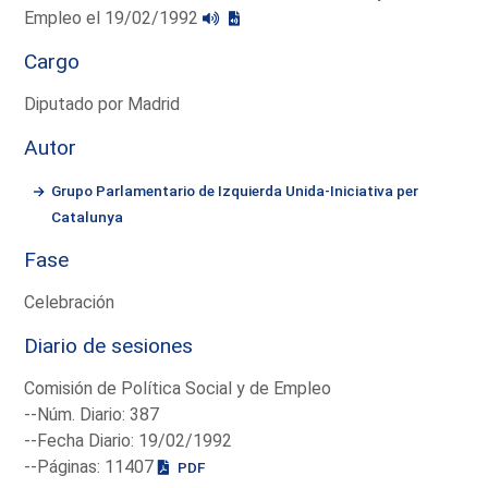
Empleo el 19/02/1992
Cargo
Diputado por Madrid
Autor
Grupo Parlamentario de Izquierda Unida-Iniciativa per
Catalunya
Fase
Celebración
Diario de sesiones
Comisión de Política Social y de Empleo
--Núm. Diario: 387
--Fecha Diario: 19/02/1992
--Páginas: 11407
PDF