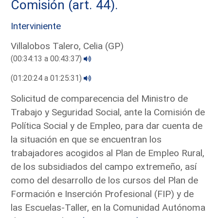
Comisión (art. 44).
Interviniente
Villalobos Talero, Celia (GP)
(00:34:13 a 00:43:37)
(01:20:24 a 01:25:31)
Solicitud de comparecencia del Ministro de
Trabajo y Seguridad Social, ante la Comisión de
Política Social y de Empleo, para dar cuenta de
la situación en que se encuentran los
trabajadores acogidos al Plan de Empleo Rural,
de los subsidiados del campo extremeño, así
como del desarrollo de los cursos del Plan de
Formación e Inserción Profesional (FIP) y de
las Escuelas-Taller, en la Comunidad Autónoma