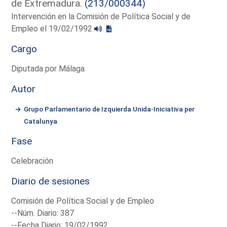
de Extremadura.
(213/000344)
Intervención en la Comisión de Política Social y de
Empleo el 19/02/1992
Cargo
Diputada por Málaga
Autor
Grupo Parlamentario de Izquierda Unida-Iniciativa per
Catalunya
Fase
Celebración
Diario de sesiones
Comisión de Política Social y de Empleo
--Núm. Diario: 387
--Fecha Diario: 19/02/1992