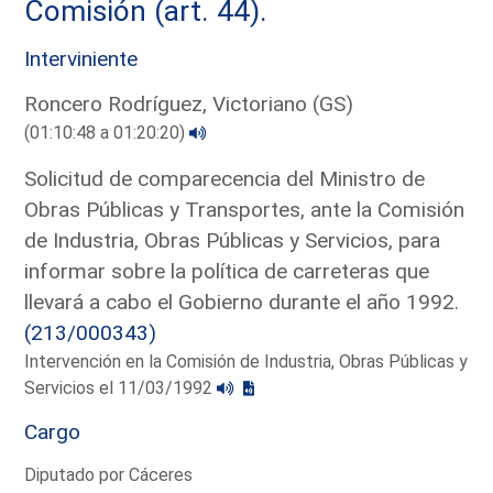
Comisión (art. 44).
Interviniente
Roncero Rodríguez, Victoriano (GS)
(01:10:48 a 01:20:20)
Solicitud de comparecencia del Ministro de
Obras Públicas y Transportes, ante la Comisión
de Industria, Obras Públicas y Servicios, para
informar sobre la política de carreteras que
llevará a cabo el Gobierno durante el año 1992.
(213/000343)
Intervención en la Comisión de Industria, Obras Públicas y
Servicios el 11/03/1992
Cargo
Diputado por Cáceres