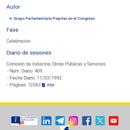
Autor
Grupo Parlamentario Popular en el Congreso
Fase
Celebración
Diario de sesiones
Comisión de Industria, Obras Públicas y Servicios
--Núm. Diario: 409
--Fecha Diario: 11/03/1992
--Páginas: 12063
PDF