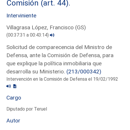
Comisión (art. 44).
Interviniente
Villagrasa López, Francisco (GS)
(00:37:31 a 00:43:14)
Solicitud de comparecencia del Ministro de
Defensa, ante la Comisión de Defensa, para
que explique la política inmobiliaria que
desarrolla su Ministerio.
(213/000342)
Intervención en la Comisión de Defensa el 19/02/1992
Cargo
Diputado por Teruel
Autor