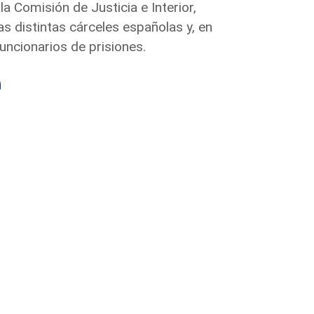
la Comisión de Justicia e Interior,
as distintas cárceles españolas y, en
funcionarios de prisiones.