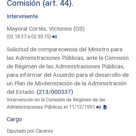
Comisión (art. 44).
Interviniente
Mayoral Cortés, Victorino (GS)
(02:18:37 a 02:30:15)
Solicitud de comparecencia del Ministro para
las Administraciones Públicas, ante la Comisión
de Régimen de las Administraciones Públicas,
para informar del Acuerdo para el desarrollo de
un Plan de Modernización de la Administración
del Estado.
(213/000337)
Intervención en la Comisión de Régimen de las
Administraciones Públicas el 11/12/1991
Cargo
Diputado por Cáceres