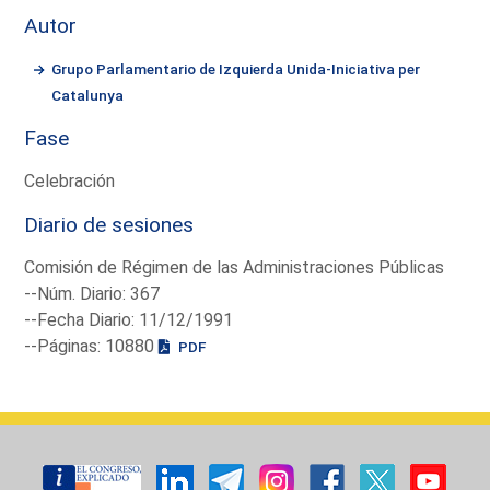
Autor
Grupo Parlamentario de Izquierda Unida-Iniciativa per
Catalunya
Fase
Celebración
Diario de sesiones
Comisión de Régimen de las Administraciones Públicas
--Núm. Diario: 367
--Fecha Diario: 11/12/1991
--Páginas: 10880
PDF