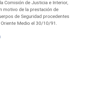
la Comisión de Justicia e Interior,
n motivo de la prestación de
Cuerpos de Seguridad procedentes
 Oriente Medio el 30/10/91.