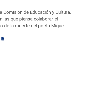
la Comisión de Educación y Cultura,
n las que piensa colaborar el
o de la muerte del poeta Miguel