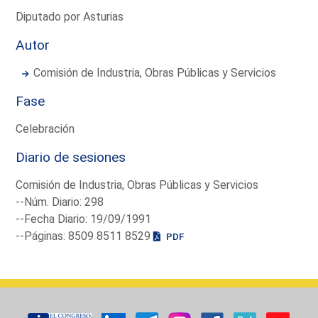
Diputado por Asturias
Autor
Comisión de Industria, Obras Públicas y Servicios
Fase
Celebración
Diario de sesiones
Comisión de Industria, Obras Públicas y Servicios
--Núm. Diario: 298
--Fecha Diario: 19/09/1991
--Páginas: 8509 8511 8529
PDF