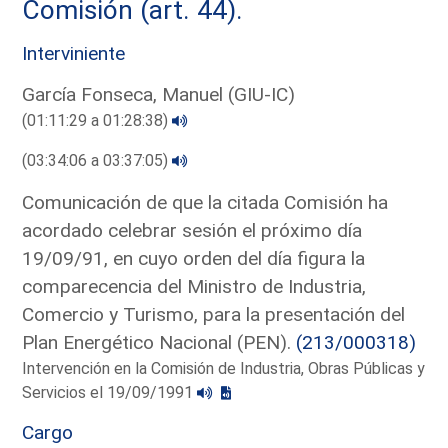
Comisión (art. 44).
Interviniente
García Fonseca, Manuel (GIU-IC)
(01:11:29 a 01:28:38)
(03:34:06 a 03:37:05)
Comunicación de que la citada Comisión ha
acordado celebrar sesión el próximo día
19/09/91, en cuyo orden del día figura la
comparecencia del Ministro de Industria,
Comercio y Turismo, para la presentación del
Plan Energético Nacional (PEN).
(213/000318)
Intervención en la Comisión de Industria, Obras Públicas y
Servicios el 19/09/1991
Cargo