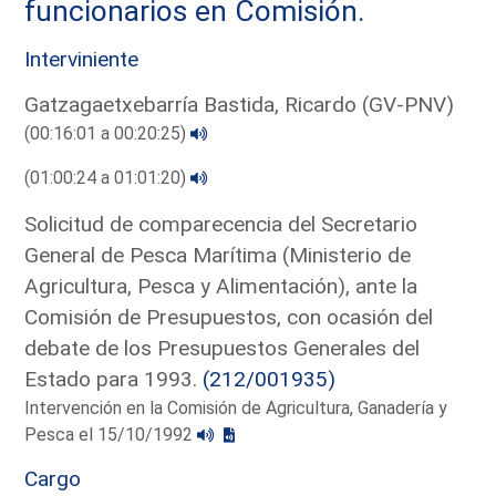
funcionarios en Comisión.
Interviniente
Gatzagaetxebarría Bastida, Ricardo (GV-PNV)
(00:16:01 a 00:20:25)
(01:00:24 a 01:01:20)
Solicitud de comparecencia del Secretario
General de Pesca Marítima (Ministerio de
Agricultura, Pesca y Alimentación), ante la
Comisión de Presupuestos, con ocasión del
debate de los Presupuestos Generales del
Estado para 1993.
(212/001935)
Intervención en la Comisión de Agricultura, Ganadería y
Pesca el 15/10/1992
Cargo