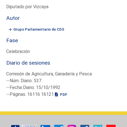
Diputado por Vizcaya
Autor
Grupo Parlamentario de CDS
Fase
Celebración
Diario de sesiones
Comisión de Agricultura, Ganadería y Pesca
--Núm. Diario: 537
--Fecha Diario: 15/10/1992
--Páginas: 16116 16121
PDF