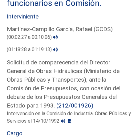
funcionarios en Comisión.
Interviniente
Martínez-Campillo García, Rafael (GCDS)
(00:02:27 a 00:10:06)
(01:18:28 a 01:19:13)
Solicitud de comparecencia del Director
General de Obras Hidráulicas (Ministerio de
Obras Públicas y Transportes), ante la
Comisión de Presupuestos, con ocasión del
debate de los Presupuestos Generales del
Estado para 1993.
(212/001926)
Intervención en la Comisión de Industria, Obras Públicas y
Servicios el 14/10/1992
Cargo