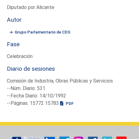
Diputado por Alicante
Autor
Grupo Parlamentario de CDS
Fase
Celebración
Diario de sesiones
Comisión de Industria, Obras Públicas y Servicios
--Núm. Diario: 531
--Fecha Diario: 14/10/1992
--Páginas: 15772 15783
PDF