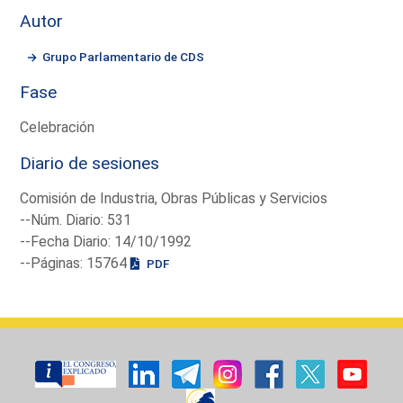
Autor
Grupo Parlamentario de CDS
Fase
Celebración
Diario de sesiones
Comisión de Industria, Obras Públicas y Servicios
--Núm. Diario: 531
--Fecha Diario: 14/10/1992
--Páginas: 15764
PDF