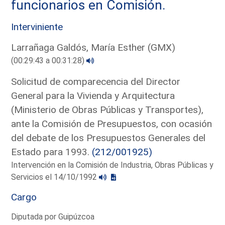
funcionarios en Comisión.
Interviniente
Larrañaga Galdós, María Esther (GMX)
(00:29:43 a 00:31:28)
Solicitud de comparecencia del Director
General para la Vivienda y Arquitectura
(Ministerio de Obras Públicas y Transportes),
ante la Comisión de Presupuestos, con ocasión
del debate de los Presupuestos Generales del
Estado para 1993.
(212/001925)
Intervención en la Comisión de Industria, Obras Públicas y
Servicios el 14/10/1992
Cargo
Diputada por Guipúzcoa