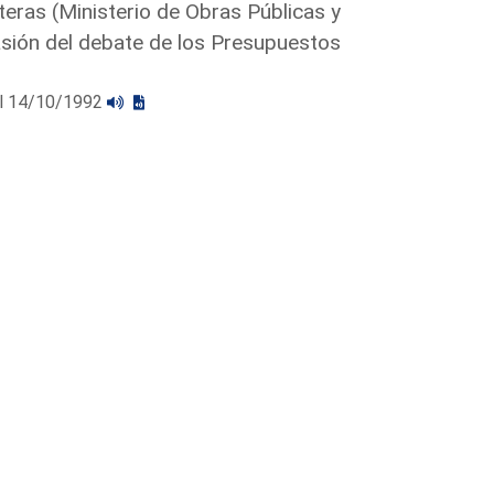
teras (Ministerio de Obras Públicas y
sión del debate de los Presupuestos
 el 14/10/1992