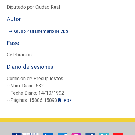
Diputado por Ciudad Real
Autor
Grupo Parlamentario de CDS
Fase
Celebración
Diario de sesiones
Comisión de Presupuestos
--Núm. Diario: 532
--Fecha Diario: 14/10/1992
--Páginas: 15886 15893
PDF