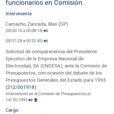
funcionarios en Comisión.
Interviniente
Camacho Zancada, Blas (GP)
(00:00:10 a 00:08:14)
(00:51:28 a 00:52:45)
Solicitud de comparecencia del Presidente
Ejecutivo de la Empresa Nacional de
Electricidad, SA (ENDESA), ante la Comisión de
Presupuestos, con ocasión del debate de los
Presupuestos Generales del Estado para 1993.
(212/001918)
Intervención en la Comisión de Presupuestos el
14/10/1992
Cargo