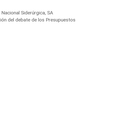
 Nacional Siderúrgica, SA
ión del debate de los Presupuestos