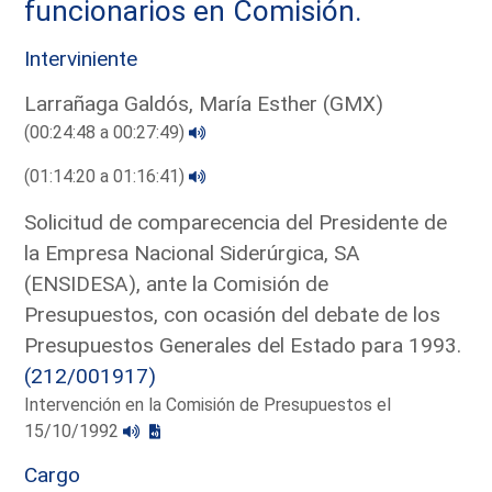
funcionarios en Comisión.
Interviniente
Larrañaga Galdós, María Esther (GMX)
(00:24:48 a 00:27:49)
(01:14:20 a 01:16:41)
Solicitud de comparecencia del Presidente de
la Empresa Nacional Siderúrgica, SA
(ENSIDESA), ante la Comisión de
Presupuestos, con ocasión del debate de los
Presupuestos Generales del Estado para 1993.
(212/001917)
Intervención en la Comisión de Presupuestos el
15/10/1992
Cargo