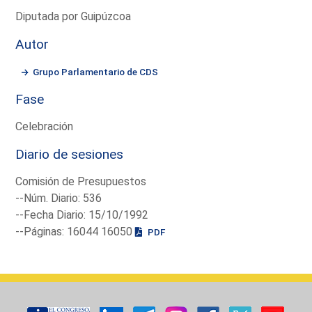
Diputada por Guipúzcoa
Autor
Grupo Parlamentario de CDS
Fase
Celebración
Diario de sesiones
Comisión de Presupuestos
--Núm. Diario: 536
--Fecha Diario: 15/10/1992
--Páginas: 16044 16050
PDF