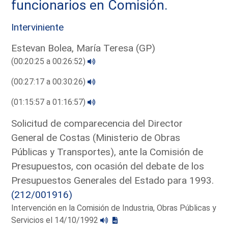
funcionarios en Comisión.
Interviniente
Estevan Bolea, María Teresa (GP)
(00:20:25 a 00:26:52)
(00:27:17 a 00:30:26)
(01:15:57 a 01:16:57)
Solicitud de comparecencia del Director
General de Costas (Ministerio de Obras
Públicas y Transportes), ante la Comisión de
Presupuestos, con ocasión del debate de los
Presupuestos Generales del Estado para 1993.
(212/001916)
Intervención en la Comisión de Industria, Obras Públicas y
Servicios el 14/10/1992