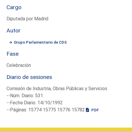
Cargo
Diputada por Madrid
Autor
Grupo Parlamentario de CDS
Fase
Celebración
Diario de sesiones
Comisión de Industria, Obras Públicas y Servicios
--Núm. Diario: 531
--Fecha Diario: 14/10/1992
--Páginas: 15774 15775 15776 15782
PDF