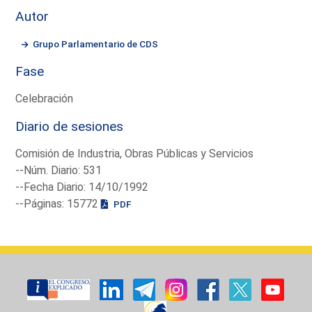
Autor
Grupo Parlamentario de CDS
Fase
Celebración
Diario de sesiones
Comisión de Industria, Obras Públicas y Servicios
--Núm. Diario: 531
--Fecha Diario: 14/10/1992
--Páginas: 15772
PDF