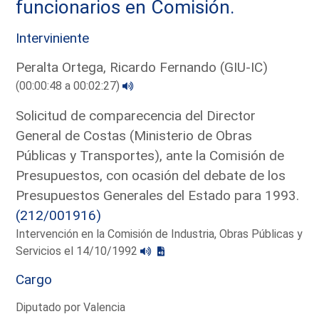
funcionarios en Comisión.
Interviniente
Peralta Ortega, Ricardo Fernando (GIU-IC)
(00:00:48 a 00:02:27)
Solicitud de comparecencia del Director
General de Costas (Ministerio de Obras
Públicas y Transportes), ante la Comisión de
Presupuestos, con ocasión del debate de los
Presupuestos Generales del Estado para 1993.
(212/001916)
Intervención en la Comisión de Industria, Obras Públicas y
Servicios el 14/10/1992
Cargo
Diputado por Valencia