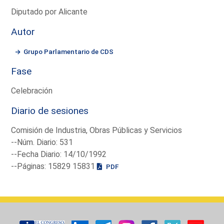
Diputado por Alicante
Autor
Grupo Parlamentario de CDS
Fase
Celebración
Diario de sesiones
Comisión de Industria, Obras Públicas y Servicios
--Núm. Diario: 531
--Fecha Diario: 14/10/1992
--Páginas: 15829 15831
PDF