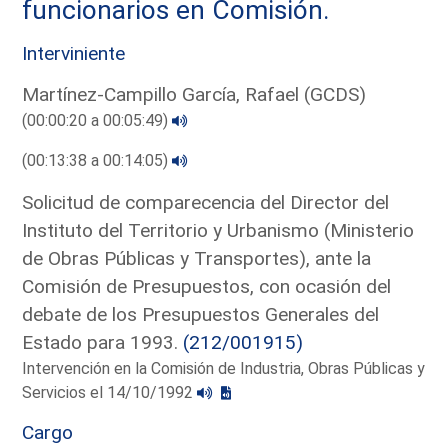
funcionarios en Comisión.
Interviniente
Martínez-Campillo García, Rafael (GCDS)
(00:00:20 a 00:05:49)
(00:13:38 a 00:14:05)
Solicitud de comparecencia del Director del
Instituto del Territorio y Urbanismo (Ministerio
de Obras Públicas y Transportes), ante la
Comisión de Presupuestos, con ocasión del
debate de los Presupuestos Generales del
Estado para 1993.
(212/001915)
Intervención en la Comisión de Industria, Obras Públicas y
Servicios el 14/10/1992
Cargo