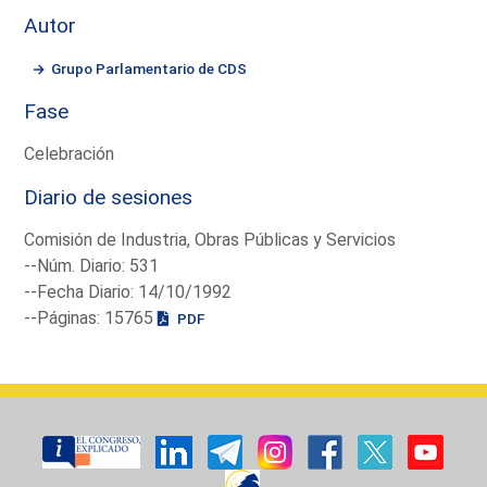
Autor
Grupo Parlamentario de CDS
Fase
Celebración
Diario de sesiones
Comisión de Industria, Obras Públicas y Servicios
--Núm. Diario: 531
--Fecha Diario: 14/10/1992
--Páginas: 15765
PDF