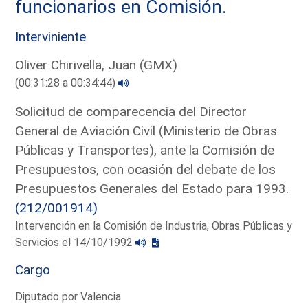
funcionarios en Comisión.
Interviniente
Oliver Chirivella, Juan (GMX)
(00:31:28 a 00:34:44)
Solicitud de comparecencia del Director
General de Aviación Civil (Ministerio de Obras
Públicas y Transportes), ante la Comisión de
Presupuestos, con ocasión del debate de los
Presupuestos Generales del Estado para 1993.
(212/001914)
Intervención en la Comisión de Industria, Obras Públicas y
Servicios el 14/10/1992
Cargo
Diputado por Valencia