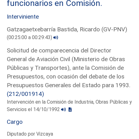
funcionarios en Comisión.
Interviniente
Gatzagaetxebarría Bastida, Ricardo (GV-PNV)
(00:25:00 a 00:29:43)
Solicitud de comparecencia del Director
General de Aviación Civil (Ministerio de Obras
Públicas y Transportes), ante la Comisión de
Presupuestos, con ocasión del debate de los
Presupuestos Generales del Estado para 1993.
(212/001914)
Intervención en la Comisión de Industria, Obras Públicas y
Servicios el 14/10/1992
Cargo
Diputado por Vizcaya