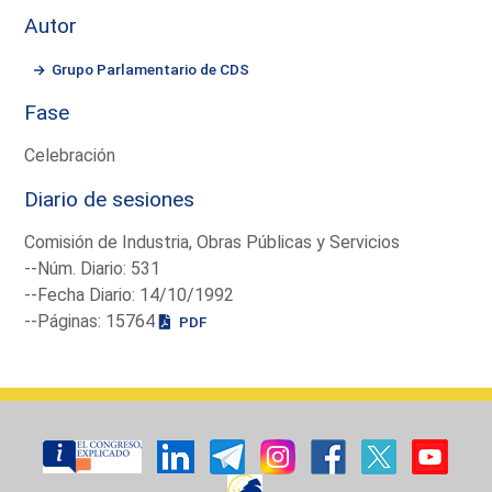
Autor
Grupo Parlamentario de CDS
Fase
Celebración
Diario de sesiones
Comisión de Industria, Obras Públicas y Servicios
--Núm. Diario: 531
--Fecha Diario: 14/10/1992
--Páginas: 15764
PDF