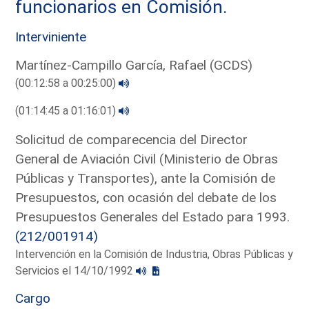
funcionarios en Comisión.
Interviniente
Martínez-Campillo García, Rafael (GCDS)
(00:12:58 a 00:25:00)
(01:14:45 a 01:16:01)
Solicitud de comparecencia del Director
General de Aviación Civil (Ministerio de Obras
Públicas y Transportes), ante la Comisión de
Presupuestos, con ocasión del debate de los
Presupuestos Generales del Estado para 1993.
(212/001914)
Intervención en la Comisión de Industria, Obras Públicas y
Servicios el 14/10/1992
Cargo