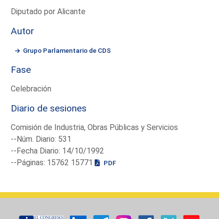
Diputado por Alicante
Autor
Grupo Parlamentario de CDS
Fase
Celebración
Diario de sesiones
Comisión de Industria, Obras Públicas y Servicios
--Núm. Diario: 531
--Fecha Diario: 14/10/1992
--Páginas: 15762 15771
PDF