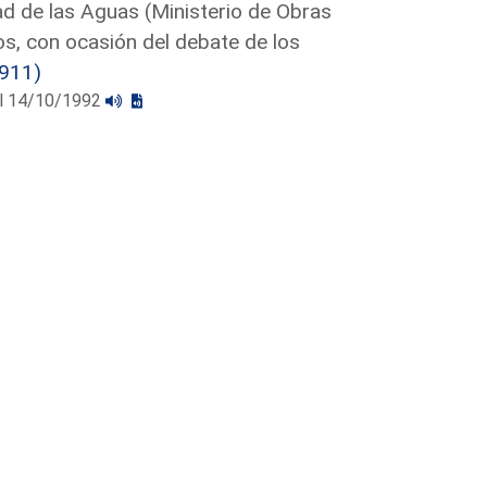
ad de las Aguas (Ministerio de Obras
s, con ocasión del debate de los
911)
 el 14/10/1992