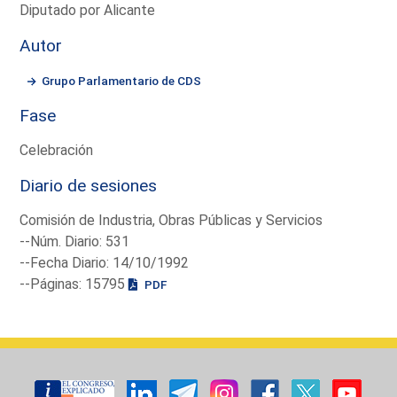
Diputado por Alicante
Autor
Grupo Parlamentario de CDS
Fase
Celebración
Diario de sesiones
Comisión de Industria, Obras Públicas y Servicios
--Núm. Diario: 531
--Fecha Diario: 14/10/1992
--Páginas: 15795
PDF