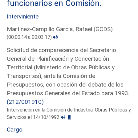
funcionarios en Comisión.
Interviniente
Martínez-Campillo García, Rafael (GCDS)
(00:00:14 a 00:03:17)
Solicitud de comparecencia del Secretario
General de Planificación y Concertación
Territorial (Ministerio de Obras Públicas y
Transportes), ante la Comisión de
Presupuestos, con ocasión del debate de los
Presupuestos Generales del Estado para 1993.
(212/001910)
Intervención en la Comisión de Industria, Obras Públicas y
Servicios el 14/10/1992
Cargo