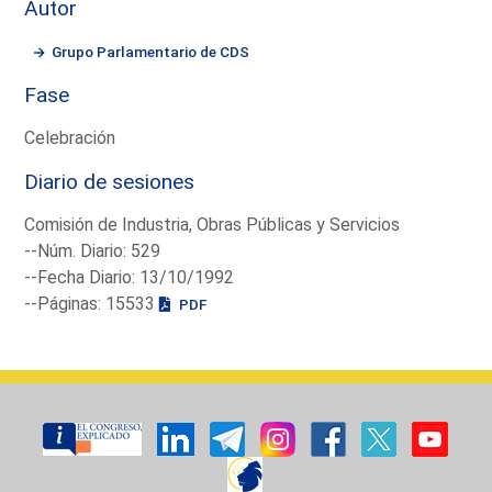
Autor
Grupo Parlamentario de CDS
Fase
Celebración
Diario de sesiones
Comisión de Industria, Obras Públicas y Servicios
--Núm. Diario: 529
--Fecha Diario: 13/10/1992
--Páginas: 15533
PDF