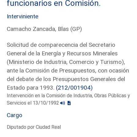
funcionarios en Comisión.
Interviniente
Camacho Zancada, Blas (GP)
Solicitud de comparecencia del Secretario
General de la Energía y Recursos Minerales
(Ministerio de Industria, Comercio y Turismo),
ante la Comisión de Presupuestos, con ocasión
del debate de los Presupuestos Generales del
Estado para 1993.
(212/001904)
Intervención en la Comisión de Industria, Obras Públicas y
Servicios el 13/10/1992
Cargo
Diputado por Ciudad Real