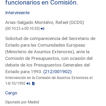
funcionarios en Comisión.
Interviniente
Arias-Salgado Montalvo, Rafael (GCDS)
(00:10:23 a 00:10:30)
Solicitud de comparecencia del Secretario de
Estado para las Comunidades Europeas
(Ministerio de Asuntos Exteriores), ante la
Comisión de Presupuestos, con ocasión del
debate de los Presupuestos Generales del
Estado para 1993.
(212/001902)
Intervención en la Comisión de Asuntos Exteriores el
14/10/1992
Cargo
Diputado por Madrid