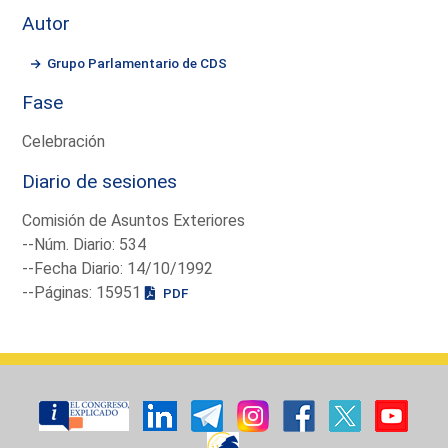
Autor
Grupo Parlamentario de CDS
Fase
Celebración
Diario de sesiones
Comisión de Asuntos Exteriores
--Núm. Diario: 534
--Fecha Diario: 14/10/1992
--Páginas: 15951
PDF