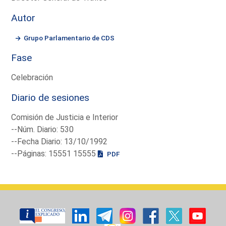
Autor
Grupo Parlamentario de CDS
Fase
Celebración
Diario de sesiones
Comisión de Justicia e Interior
--Núm. Diario: 530
--Fecha Diario: 13/10/1992
--Páginas: 15551 15555
PDF