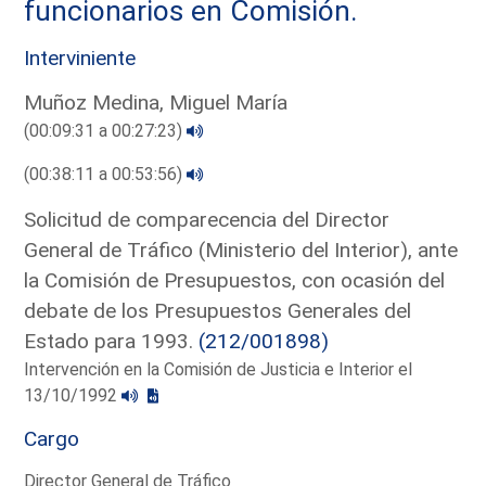
funcionarios en Comisión.
Interviniente
Muñoz Medina, Miguel María
(00:09:31 a 00:27:23)
(00:38:11 a 00:53:56)
Solicitud de comparecencia del Director
General de Tráfico (Ministerio del Interior), ante
la Comisión de Presupuestos, con ocasión del
debate de los Presupuestos Generales del
Estado para 1993.
(212/001898)
Intervención en la Comisión de Justicia e Interior el
13/10/1992
Cargo
Director General de Tráfico