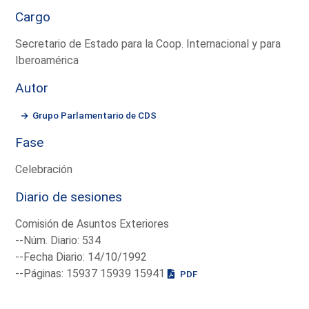
Cargo
Secretario de Estado para la Coop. Internacional y para
Iberoamérica
Autor
Grupo Parlamentario de CDS
Fase
Celebración
Diario de sesiones
Comisión de Asuntos Exteriores
--Núm. Diario: 534
--Fecha Diario: 14/10/1992
--Páginas: 15937 15939 15941
PDF