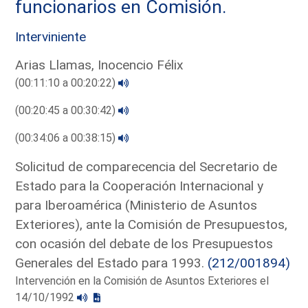
funcionarios en Comisión.
Interviniente
Arias Llamas, Inocencio Félix
(00:11:10 a 00:20:22)
(00:20:45 a 00:30:42)
(00:34:06 a 00:38:15)
Solicitud de comparecencia del Secretario de
Estado para la Cooperación Internacional y
para Iberoamérica (Ministerio de Asuntos
Exteriores), ante la Comisión de Presupuestos,
con ocasión del debate de los Presupuestos
Generales del Estado para 1993.
(212/001894)
Intervención en la Comisión de Asuntos Exteriores el
14/10/1992