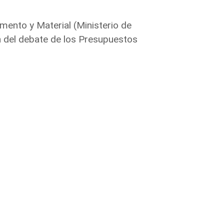
mento y Material (Ministerio de
n del debate de los Presupuestos