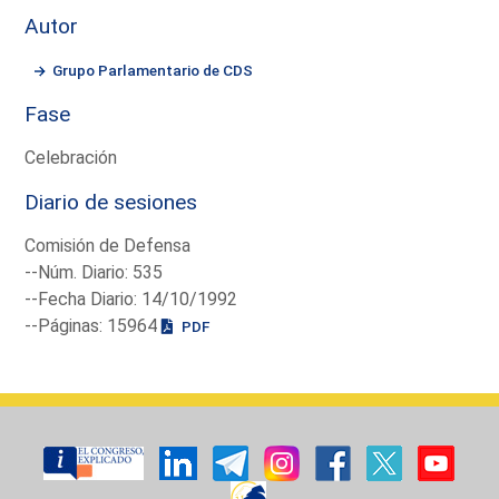
Autor
Grupo Parlamentario de CDS
Fase
Celebración
Diario de sesiones
Comisión de Defensa
--Núm. Diario: 535
--Fecha Diario: 14/10/1992
--Páginas: 15964
PDF