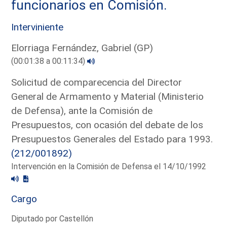
funcionarios en Comisión.
Interviniente
Elorriaga Fernández, Gabriel (GP)
(00:01:38 a 00:11:34)
Solicitud de comparecencia del Director
General de Armamento y Material (Ministerio
de Defensa), ante la Comisión de
Presupuestos, con ocasión del debate de los
Presupuestos Generales del Estado para 1993.
(212/001892)
Intervención en la Comisión de Defensa el 14/10/1992
Cargo
Diputado por Castellón