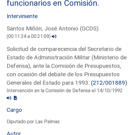
funcionarios en Comisión.
Interviniente
Santos Miñón, José Antonio (GCDS)
(00:11:34 a 00:21:09)
Solicitud de comparecencia del Secretario de
Estado de Administración Militar (Ministerio de
Defensa), ante la Comisión de Presupuestos,
con ocasión del debate de los Presupuestos
Generales del Estado para 1993.
(212/001889)
Intervención en la Comisión de Defensa el 14/10/1992
Cargo
Diputado por Las Palmas
Autor