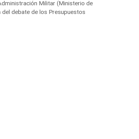
dministración Militar (Ministerio de
n del debate de los Presupuestos