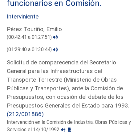
funcionarios en Comisión.
Interviniente
Pérez Touriño, Emilio
(00:42:41 a 01:27:51)
(01:29:40 a 01:30:44)
Solicitud de comparecencia del Secretario
General para las Infraestructuras del
Transporte Terrestre (Ministerio de Obras
Públicas y Transportes), ante la Comisión de
Presupuestos, con ocasión del debate de los
Presupuestos Generales del Estado para 1993.
(212/001886)
Intervención en la Comisión de Industria, Obras Públicas y
Servicios el 14/10/1992