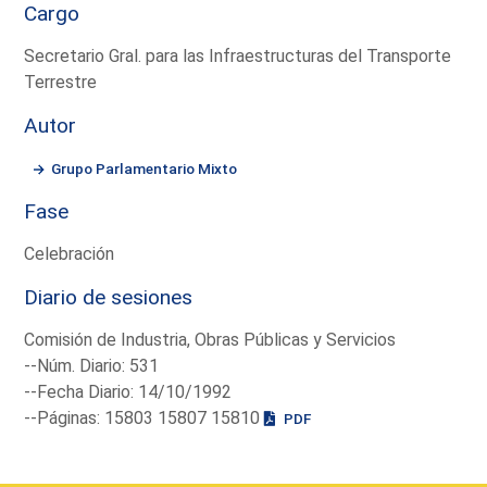
Cargo
Secretario Gral. para las Infraestructuras del Transporte
Terrestre
Autor
Grupo Parlamentario Mixto
Fase
Celebración
Diario de sesiones
Comisión de Industria, Obras Públicas y Servicios
--Núm. Diario: 531
--Fecha Diario: 14/10/1992
--Páginas: 15803 15807 15810
PDF