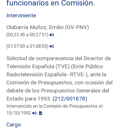
funcionarios en Comisión.
Interviniente
Olabarría Muñoz, Emilio (GV-PNV)
(00:23:45 a 00:27:51)
(01:07:00 a 01:08:05)
Solicitud de comparecencia del Director de
Televisión Española (TVE) (Ente Público
Radiotelevisión Española -RTVE-), ante la
Comisión de Presupuestos, con ocasión del
debate de los Presupuestos Generales del
Estado para 1993.
(212/001878)
Intervención en la Comisión de Presupuestos el
15/10/1992
Cargo