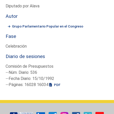
Diputado por Alava
Autor
Grupo Parlamentario Popular en el Congreso
Fase
Celebración
Diario de sesiones
Comisión de Presupuestos
--Núm. Diario: 536
--Fecha Diario: 15/10/1992
--Páginas: 16028 16034
PDF