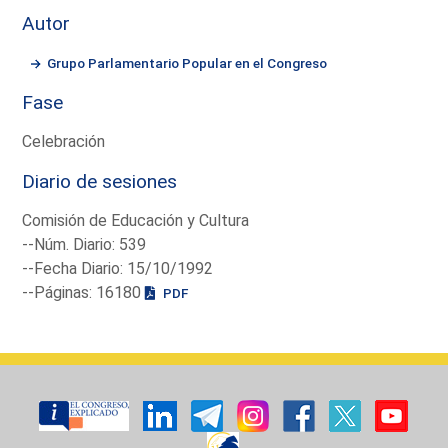
Autor
Grupo Parlamentario Popular en el Congreso
Fase
Celebración
Diario de sesiones
Comisión de Educación y Cultura
--Núm. Diario: 539
--Fecha Diario: 15/10/1992
--Páginas: 16180
PDF