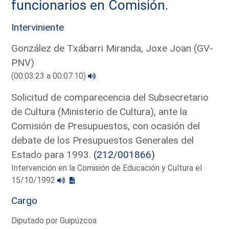
funcionarios en Comisión.
Interviniente
González de Txábarri Miranda, Joxe Joan (GV-
PNV)
(00:03:23 a 00:07:10)
Solicitud de comparecencia del Subsecretario
de Cultura (Ministerio de Cultura), ante la
Comisión de Presupuestos, con ocasión del
debate de los Presupuestos Generales del
Estado para 1993.
(212/001866)
Intervención en la Comisión de Educación y Cultura el
15/10/1992
Cargo
Diputado por Guipúzcoa