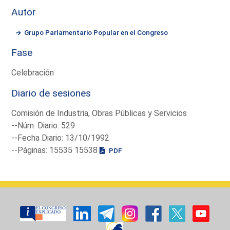
Autor
Grupo Parlamentario Popular en el Congreso
Fase
Celebración
Diario de sesiones
Comisión de Industria, Obras Públicas y Servicios
--Núm. Diario: 529
--Fecha Diario: 13/10/1992
--Páginas: 15535 15538
PDF