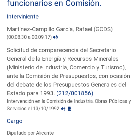
funcionarios en Comisión.
Interviniente
Martínez-Campillo García, Rafael (GCDS)
(00:08:30 a 00:09:17)
Solicitud de comparecencia del Secretario
General de la Energía y Recursos Minerales
(Ministerio de Industria, Comercio y Turismo),
ante la Comisión de Presupuestos, con ocasión
del debate de los Presupuestos Generales del
Estado para 1993.
(212/001856)
Intervención en la Comisión de Industria, Obras Públicas y
Servicios el 13/10/1992
Cargo
Diputado por Alicante