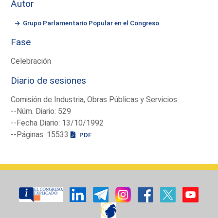
Autor
Grupo Parlamentario Popular en el Congreso
Fase
Celebración
Diario de sesiones
Comisión de Industria, Obras Públicas y Servicios
--Núm. Diario: 529
--Fecha Diario: 13/10/1992
--Páginas: 15533
PDF