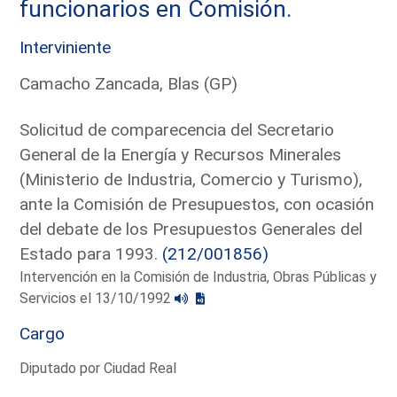
funcionarios en Comisión.
Interviniente
Camacho Zancada, Blas (GP)
Solicitud de comparecencia del Secretario
General de la Energía y Recursos Minerales
(Ministerio de Industria, Comercio y Turismo),
ante la Comisión de Presupuestos, con ocasión
del debate de los Presupuestos Generales del
Estado para 1993.
(212/001856)
Intervención en la Comisión de Industria, Obras Públicas y
Servicios el 13/10/1992
Cargo
Diputado por Ciudad Real