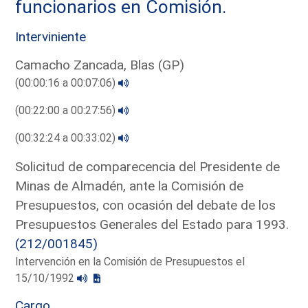
funcionarios en Comisión.
Interviniente
Camacho Zancada, Blas (GP)
(00:00:16 a 00:07:06)
(00:22:00 a 00:27:56)
(00:32:24 a 00:33:02)
Solicitud de comparecencia del Presidente de
Minas de Almadén, ante la Comisión de
Presupuestos, con ocasión del debate de los
Presupuestos Generales del Estado para 1993.
(212/001845)
Intervención en la Comisión de Presupuestos el
15/10/1992
Cargo