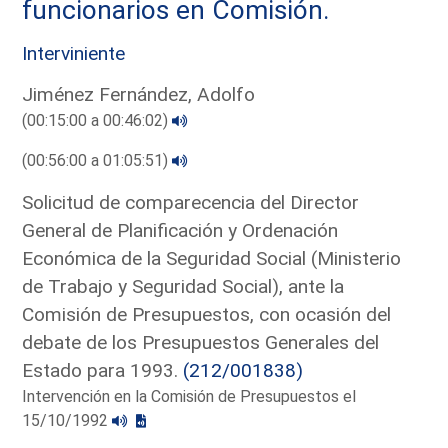
funcionarios en Comisión.
Interviniente
Jiménez Fernández, Adolfo
(00:15:00 a 00:46:02)
(00:56:00 a 01:05:51)
Solicitud de comparecencia del Director
General de Planificación y Ordenación
Económica de la Seguridad Social (Ministerio
de Trabajo y Seguridad Social), ante la
Comisión de Presupuestos, con ocasión del
debate de los Presupuestos Generales del
Estado para 1993.
(212/001838)
Intervención en la Comisión de Presupuestos el
15/10/1992