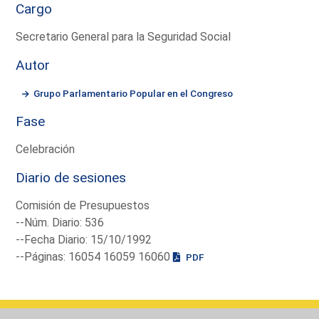
Cargo
Secretario General para la Seguridad Social
Autor
Grupo Parlamentario Popular en el Congreso
Fase
Celebración
Diario de sesiones
Comisión de Presupuestos
--Núm. Diario: 536
--Fecha Diario: 15/10/1992
--Páginas: 16054 16059 16060
PDF