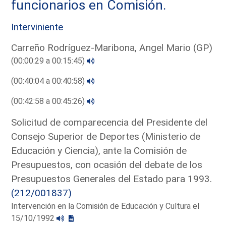
funcionarios en Comisión.
Interviniente
Carreño Rodríguez-Maribona, Angel Mario (GP)
(00:00:29 a 00:15:45)
(00:40:04 a 00:40:58)
(00:42:58 a 00:45:26)
Solicitud de comparecencia del Presidente del
Consejo Superior de Deportes (Ministerio de
Educación y Ciencia), ante la Comisión de
Presupuestos, con ocasión del debate de los
Presupuestos Generales del Estado para 1993.
(212/001837)
Intervención en la Comisión de Educación y Cultura el
15/10/1992