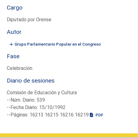
Cargo
Diputado por Orense
Autor
Grupo Parlamentario Popular en el Congreso
Fase
Celebración
Diario de sesiones
Comisión de Educación y Cultura
--Núm. Diario: 539
--Fecha Diario: 15/10/1992
--Páginas: 16213 16215 16216 16219
PDF