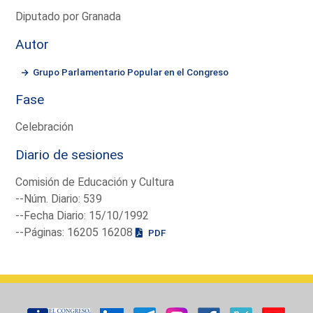
Diputado por Granada
Autor
Grupo Parlamentario Popular en el Congreso
Fase
Celebración
Diario de sesiones
Comisión de Educación y Cultura
--Núm. Diario: 539
--Fecha Diario: 15/10/1992
--Páginas: 16205 16208
PDF