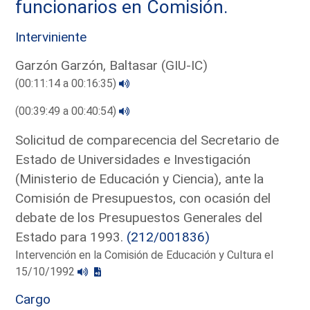
funcionarios en Comisión.
Interviniente
Garzón Garzón, Baltasar (GIU-IC)
(00:11:14 a 00:16:35)
(00:39:49 a 00:40:54)
Solicitud de comparecencia del Secretario de
Estado de Universidades e Investigación
(Ministerio de Educación y Ciencia), ante la
Comisión de Presupuestos, con ocasión del
debate de los Presupuestos Generales del
Estado para 1993.
(212/001836)
Intervención en la Comisión de Educación y Cultura el
15/10/1992
Cargo