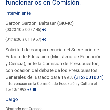
funcionarios en Comisión.
Interviniente
Garzón Garzón, Baltasar (GIU-IC)
(00:23:10 a 00:27:46)
(01:18:36 a 01:19:57)
Solicitud de comparecencia del Secretario de
Estado de Educación (Ministerio de Educación
y Ciencia), ante la Comisión de Presupuestos,
con ocasión del debate de los Presupuestos
Generales del Estado para 1993.
(212/001834)
Intervención en la Comisión de Educación y Cultura el
15/10/1992
Cargo
Diputado por Granada