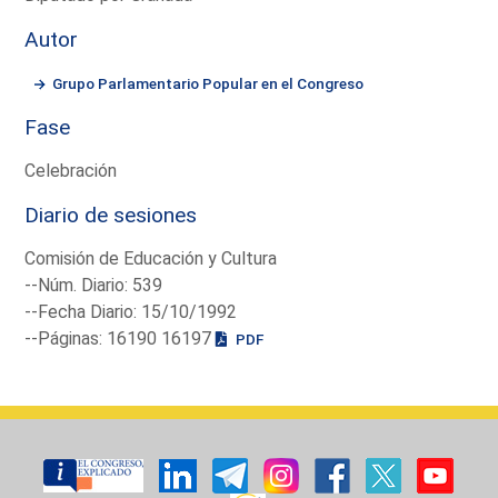
Autor
Grupo Parlamentario Popular en el Congreso
Fase
Celebración
Diario de sesiones
Comisión de Educación y Cultura
--Núm. Diario: 539
--Fecha Diario: 15/10/1992
--Páginas: 16190 16197
PDF