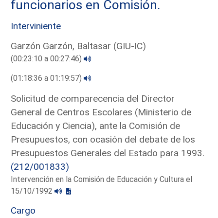
funcionarios en Comisión.
Interviniente
Garzón Garzón, Baltasar (GIU-IC)
(00:23:10 a 00:27:46)
(01:18:36 a 01:19:57)
Solicitud de comparecencia del Director
General de Centros Escolares (Ministerio de
Educación y Ciencia), ante la Comisión de
Presupuestos, con ocasión del debate de los
Presupuestos Generales del Estado para 1993.
(212/001833)
Intervención en la Comisión de Educación y Cultura el
15/10/1992
Cargo