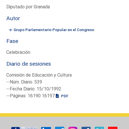
Diputado por Granada
Autor
Grupo Parlamentario Popular en el Congreso
Fase
Celebración
Diario de sesiones
Comisión de Educación y Cultura
--Núm. Diario: 539
--Fecha Diario: 15/10/1992
--Páginas: 16190 16197
PDF