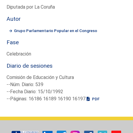
Diputada por La Coruña
Autor
Grupo Parlamentario Popular en el Congreso
Fase
Celebración
Diario de sesiones
Comisión de Educación y Cultura
--Núm. Diario: 539
--Fecha Diario: 15/10/1992
--Páginas: 16186 16189 16190 16197
PDF