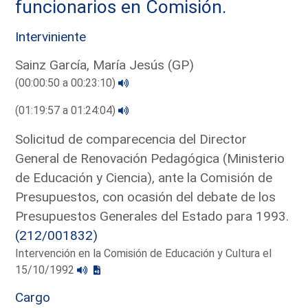
funcionarios en Comisión.
Interviniente
Sainz García, María Jesús (GP)
(00:00:50 a 00:23:10)
(01:19:57 a 01:24:04)
Solicitud de comparecencia del Director
General de Renovación Pedagógica (Ministerio
de Educación y Ciencia), ante la Comisión de
Presupuestos, con ocasión del debate de los
Presupuestos Generales del Estado para 1993.
(212/001832)
Intervención en la Comisión de Educación y Cultura el
15/10/1992
Cargo