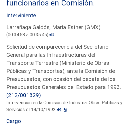
funcionarios en Comisión.
Interviniente
Larrañaga Galdós, María Esther (GMX)
(00:34:58 a 00:35:45)
Solicitud de comparecencia del Secretario
General para las Infraestructuras del
Transporte Terrestre (Ministerio de Obras
Públicas y Transportes), ante la Comisión de
Presupuestos, con ocasión del debate de los
Presupuestos Generales del Estado para 1993.
(212/001829)
Intervención en la Comisión de Industria, Obras Públicas y
Servicios el 14/10/1992
Cargo