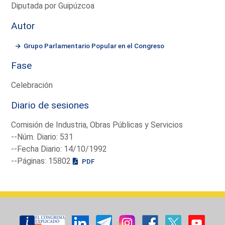
Diputada por Guipúzcoa
Autor
Grupo Parlamentario Popular en el Congreso
Fase
Celebración
Diario de sesiones
Comisión de Industria, Obras Públicas y Servicios
--Núm. Diario: 531
--Fecha Diario: 14/10/1992
--Páginas: 15802
PDF