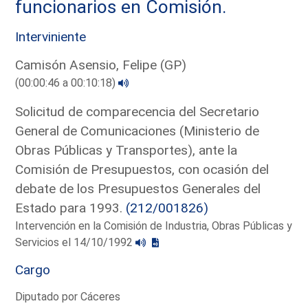
funcionarios en Comisión.
Interviniente
Camisón Asensio, Felipe (GP)
(00:00:46 a 00:10:18)
Solicitud de comparecencia del Secretario
General de Comunicaciones (Ministerio de
Obras Públicas y Transportes), ante la
Comisión de Presupuestos, con ocasión del
debate de los Presupuestos Generales del
Estado para 1993.
(212/001826)
Intervención en la Comisión de Industria, Obras Públicas y
Servicios el 14/10/1992
Cargo
Diputado por Cáceres